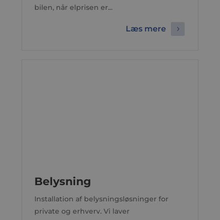
bilen, når elprisen er...
Læs mere
Belysning
Installation af belysningsløsninger for
private og erhverv. Vi laver