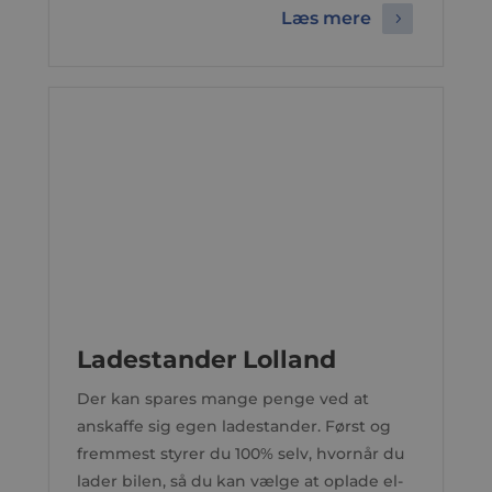
Læs mere
Ladestander Lolland
Der kan spares mange penge ved at
anskaffe sig egen ladestander. Først og
fremmest styrer du 100% selv, hvornår du
lader bilen, så du kan vælge at oplade el-