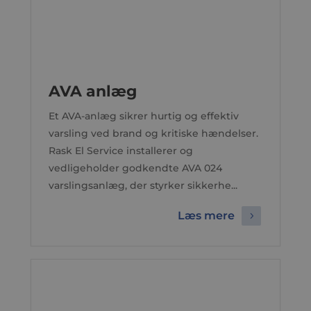
AVA anlæg
Et AVA-anlæg sikrer hurtig og effektiv
varsling ved brand og kritiske hændelser.
Rask El Service installerer og
vedligeholder godkendte AVA 024
varslingsanlæg, der styrker sikkerhe...
Læs mere