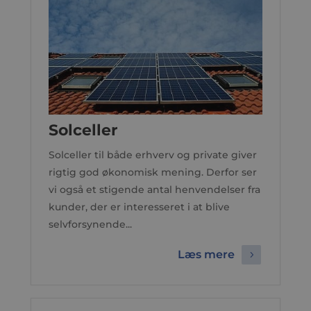
Solceller
Solceller til både erhverv og private giver
rigtig god økonomisk mening. Derfor ser
vi også et stigende antal henvendelser fra
kunder, der er interesseret i at blive
selvforsynende...
Læs mere