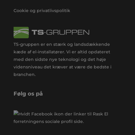
Cookie og privatlivspolitik
TS-gruppen er en stærk og landsdækkende
kæde af el-installatører. Vi er altid opdateret
med den sidste nye teknologi og det høje
vidensniveau det kræver at være de bedste i
branchen.
Følg os på