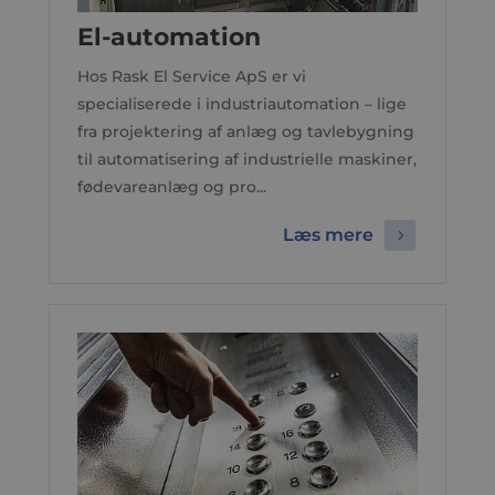
El-automation
Hos Rask El Service ApS er vi
specialiserede i industriautomation – lige
fra projektering af anlæg og tavlebygning
til automatisering af industrielle maskiner,
fødevareanlæg og pro...
Læs mere