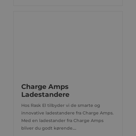
Charge Amps
Ladestandere
Hos Rask El tilbyder vi de smarte og
innovative ladestandere fra Charge Amps.
Med en ladestander fra Charge Amps
bliver du godt kørende....