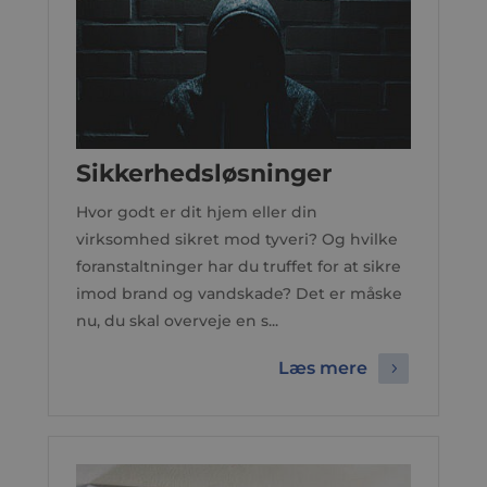
Sikkerhedsløsninger
Hvor godt er dit hjem eller din
virksomhed sikret mod tyveri? Og hvilke
foranstaltninger har du truffet for at sikre
imod brand og vandskade? Det er måske
nu, du skal overveje en s...
Læs mere