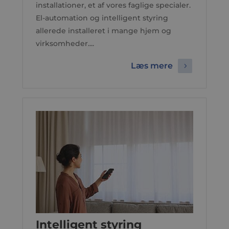
installationer, et af vores faglige specialer.
El-automation og intelligent styring
allerede installeret i mange hjem og
virksomheder....
Læs mere
Intelligent styring