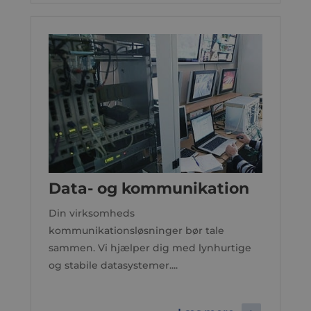
Data- og kommunikation
Din virksomheds
kommunikationsløsninger bør tale
sammen. Vi hjælper dig med lynhurtige
og stabile datasystemer....