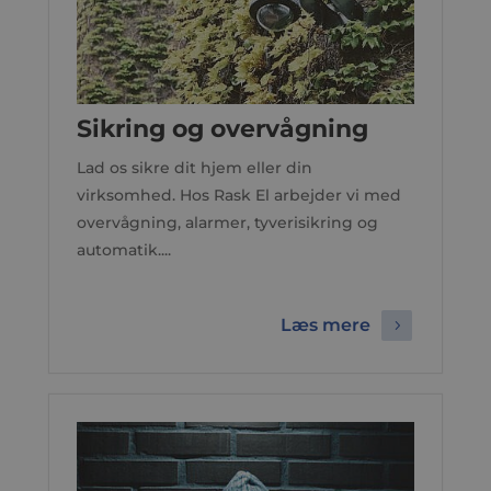
Sikring og overvågning
Lad os sikre dit hjem eller din
virksomhed. Hos Rask El arbejder vi med
overvågning, alarmer, tyverisikring og
automatik....
Læs mere