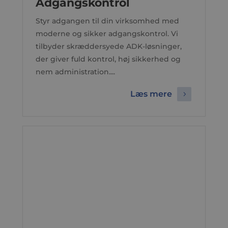
Adgangskontrol
Styr adgangen til din virksomhed med
moderne og sikker adgangskontrol. Vi
tilbyder skræddersyede ADK-løsninger,
der giver fuld kontrol, høj sikkerhed og
nem administration....
Læs mere