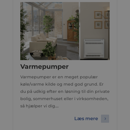
Varmepumper
Varmepumper er en meget populær
køle/varme kilde og med god grund. Er
du på udkig efter en løsning til din private
bolig, sommerhuset eller i virksomheden,
så hjælper vi dig....
Læs mere