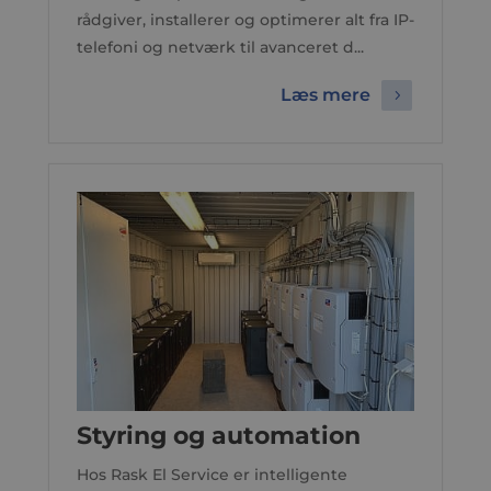
rådgiver, installerer og optimerer alt fra IP-
telefoni og netværk til avanceret d...
Læs mere
Styring og automation
Hos Rask El Service er intelligente