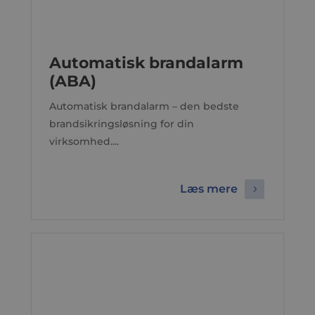
Automatisk brandalarm
(ABA)
Automatisk brandalarm – den bedste
brandsikringsløsning for din
virksomhed....
Læs mere