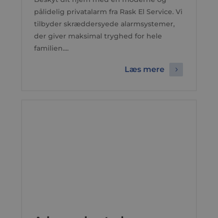
pålidelig privatalarm fra Rask El Service. Vi
tilbyder skræddersyede alarmsystemer,
der giver maksimal tryghed for hele
familien....
Læs mere