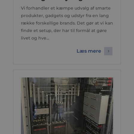
Vi forhandler et kæmpe udvalg af smarte
produkter, gadgets og udstyr fra en lang
række forskellige brands. Det gør at vi kan
finde et setup, der har til formål at gøre
livet og hve...
Læs mere