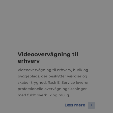
Videoovervågning til
erhverv
Videoovervågning til erhverv, butik og
byggeplads, der beskytter værdier og
skaber tryghed. Rask El Service leverer
professionelle overvågningsløsninger
med fuldt overblik og mulig...
Læs mere