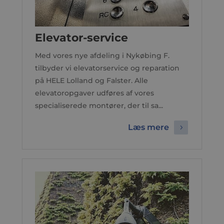
Elevator-service
Med vores nye afdeling i Nykøbing F.
tilbyder vi elevatorservice og reparation
på HELE Lolland og Falster. Alle
elevatoropgaver udføres af vores
specialiserede montører, der til sa...
Læs mere