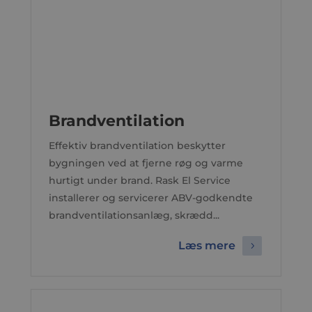
Brandventilation
Effektiv brandventilation beskytter
bygningen ved at fjerne røg og varme
hurtigt under brand. Rask El Service
installerer og servicerer ABV-godkendte
brandventilationsanlæg, skrædd...
Læs mere