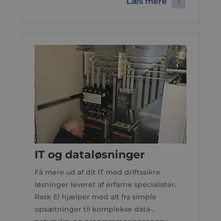
Læs mere
IT og dataløsninger
Få mere ud af dit IT med driftssikre
løsninger leveret af erfarne specialister.
Rask El hjælper med alt fra simple
opsætninger til komplekse data-,