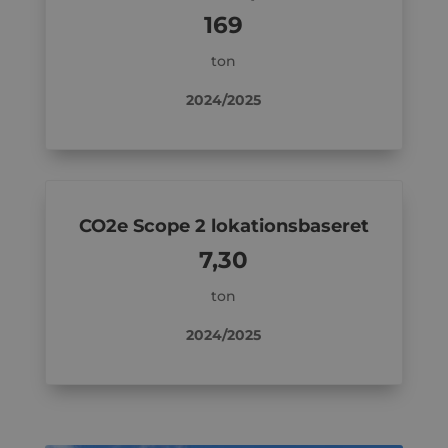
169
ton
2024/2025
CO2e Scope 2 lokationsbaseret
7,30
ton
2024/2025