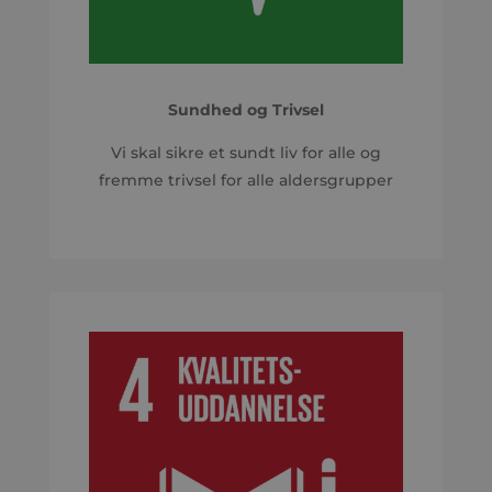
Sundhed og Trivsel
Vi skal sikre et sundt liv for alle og
fremme trivsel for alle aldersgrupper