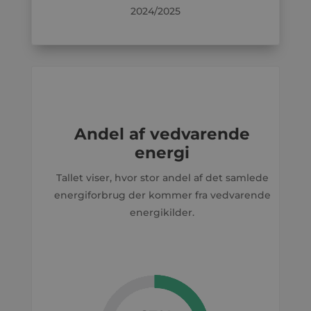
2024/2025
Andel af vedvarende
energi
Tallet viser, hvor stor andel af det samlede
energiforbrug der kommer fra vedvarende
energikilder.