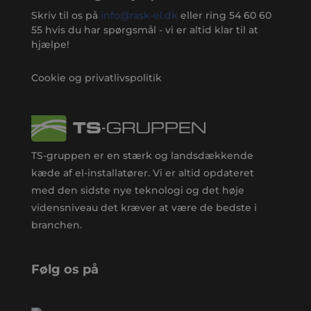
Skriv til os på
info@rask-el.dk
eller ring
54 60 60
55
hvis du har spørgsmål - vi er altid klar til at
hjælpe!
Cookie og privatlivspolitik
TS-gruppen er en stærk og landsdækkende
kæde af el-installatører. Vi er altid opdateret
med den sidste nye teknologi og det høje
vidensniveau det kræver at være de bedste i
branchen.
Følg os på