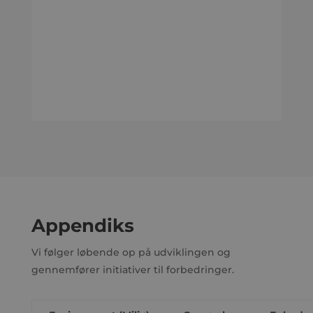
Appendiks
Vi følger løbende op på udviklingen og
gennemfører initiativer til forbedringer.