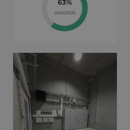
63%
2024/2025