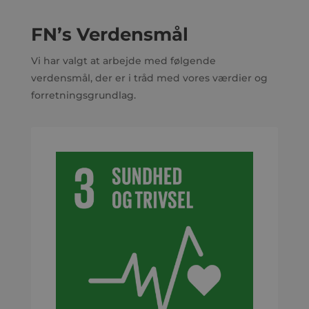
FN’s Verdensmål
Vi har valgt at arbejde med følgende
verdensmål, der er i tråd med vores værdier og
forretningsgrundlag.