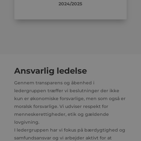
2024/2025
Ansvarlig ledelse
Gennem transparens og åbenhed i
ledergruppen træffer vi beslutninger der ikke
kun er økonomiske forsvarlige, men som også er
moralsk forsvarlige. Vi udviser respekt for
menneskerettigheder, etik og gældende
lovgivning.
I ledergruppen har vi fokus på bærdygtighed og
samfundsansvar og vi arbejder aktivt for at