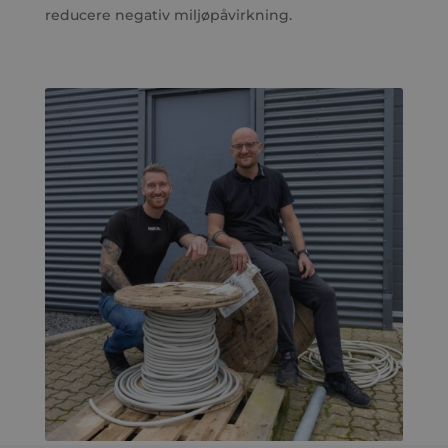
reducere negativ miljøpåvirkning.