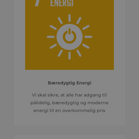
Bæredygtig Energi
Vi skal sikre, at alle har adgang til
pålidelig, bæredygtig og moderne
energi til en overkommelig pris