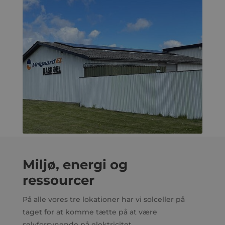
Miljø, energi og
ressourcer
På alle vores tre lokationer har vi solceller på
taget for at komme tætte på at være
selvforsynende på elektricitet.