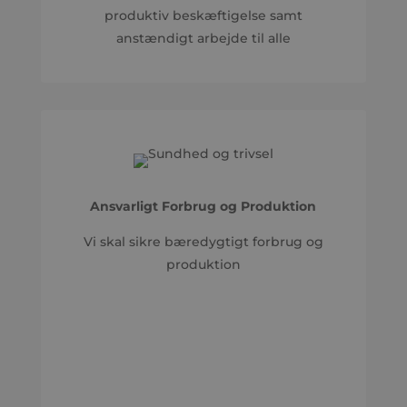
produktiv beskæftigelse samt
anstændigt arbejde til alle
Ansvarligt Forbrug og Produktion
Vi skal sikre bæredygtigt forbrug og
produktion