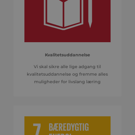
Kvalitetsuddannelse
Vi skal sikre alle lige adgang til
kvalitetsuddannelse og fremme alles
muligheder for livslang læring