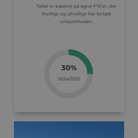
Tallet er baseret på egne FTE’er, der
frivilligt og ufrivilligt har forladt
virksomheden.
30%
2024/2025