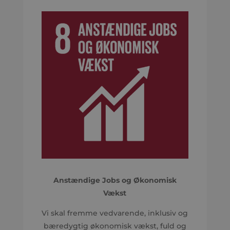
Anstændige Jobs og Økonomisk
Vækst
Vi skal fremme vedvarende, inklusiv og
bæredygtig økonomisk vækst, fuld og