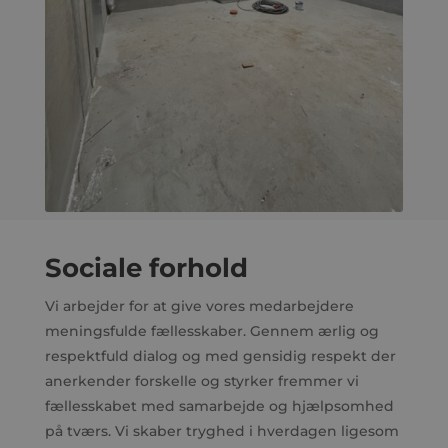
Sociale forhold
Vi arbejder for at give vores medarbejdere
meningsfulde fællesskaber. Gennem ærlig og
respektfuld dialog og med gensidig respekt der
anerkender forskelle og styrker fremmer vi
fællesskabet med samarbejde og hjælpsomhed
på tværs. Vi skaber tryghed i hverdagen ligesom