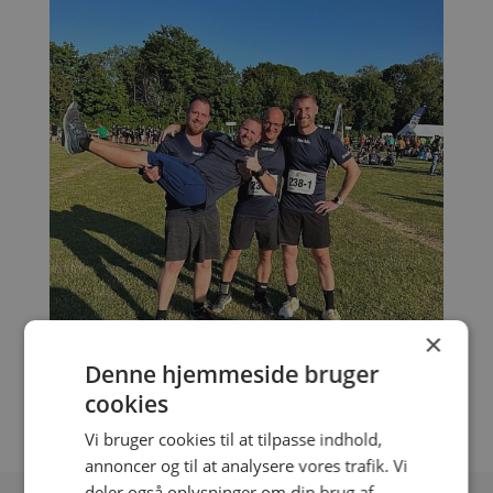
×
Denne hjemmeside bruger
cookies
Vi bruger cookies til at tilpasse indhold,
annoncer og til at analysere vores trafik. Vi
deler også oplysninger om din brug af