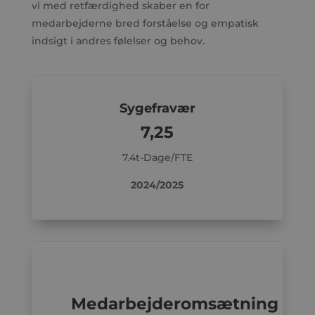
vi med retfærdighed skaber en for
medarbejderne bred forståelse og empatisk
indsigt i andres følelser og behov.
Sygefravær
7,25
7.4t-Dage/FTE
2024/2025
Medarbejderomsætning