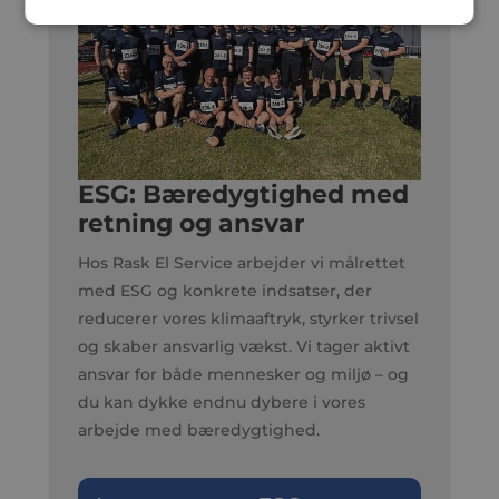
ESG:
Bæredygtighed med
retning og ansvar
Hos Rask El Service arbejder vi målrettet
med ESG og konkrete indsatser, der
reducerer vores klimaaftryk, styrker trivsel
og skaber ansvarlig vækst. Vi tager aktivt
ansvar for både mennesker og miljø – og
du kan dykke endnu dybere i vores
arbejde med bæredygtighed.