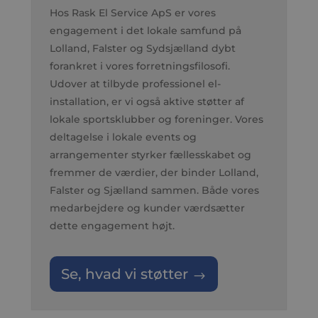
Hos Rask El Service ApS er vores
engagement i det lokale samfund på
Lolland, Falster og Sydsjælland dybt
forankret i vores forretningsfilosofi.
Udover at tilbyde professionel el-
installation, er vi også aktive støtter af
lokale sportsklubber og foreninger. Vores
deltagelse i lokale events og
arrangementer styrker fællesskabet og
fremmer de værdier, der binder Lolland,
Falster og Sjælland sammen. Både vores
medarbejdere og kunder værdsætter
dette engagement højt.
Se, hvad vi støtter