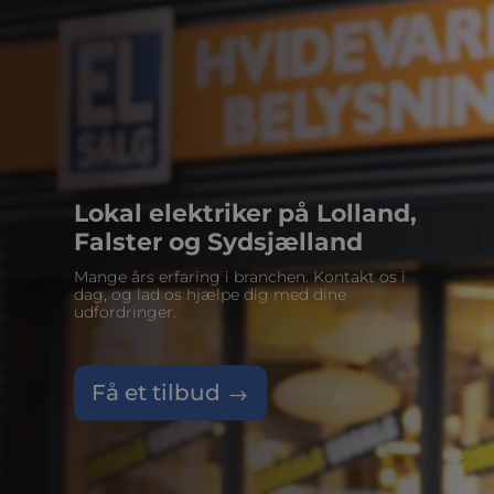
Lokal elektriker på Lolland,
Falster og Sydsjælland
Mange års erfaring i branchen. Kontakt os i
dag, og lad os hjælpe dig med dine
udfordringer.
Få et tilbud