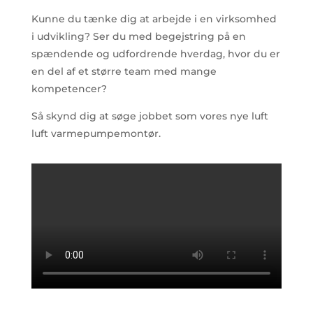
Kunne du tænke dig at arbejde i en virksomhed
i udvikling? Ser du med begejstring på en
spændende og udfordrende hverdag, hvor du er
en del af et større team med mange
kompetencer?
Så skynd dig at søge jobbet som vores nye luft
luft varmepumpemontør.