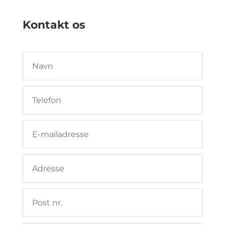
Kontakt os