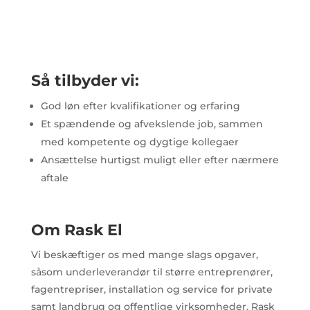
Så tilbyder vi:
God løn efter kvalifikationer og erfaring
Et spændende og afvekslende job, sammen
med kompetente og dygtige kollegaer
Ansættelse hurtigst muligt eller efter nærmere
aftale
Om Rask El
Vi beskæftiger os med mange slags opgaver,
såsom underleverandør til større entreprenører,
fagentrepriser, installation og service for private
samt landbrug og offentlige virksomheder. Rask