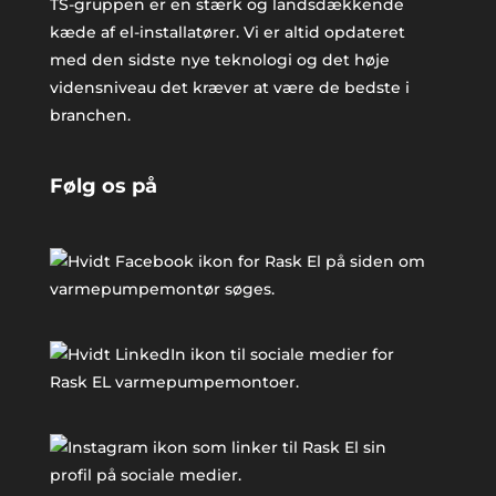
TS-gruppen er en stærk og landsdækkende
kæde af el-installatører. Vi er altid opdateret
med den sidste nye teknologi og det høje
vidensniveau det kræver at være de bedste i
branchen.
Følg os på