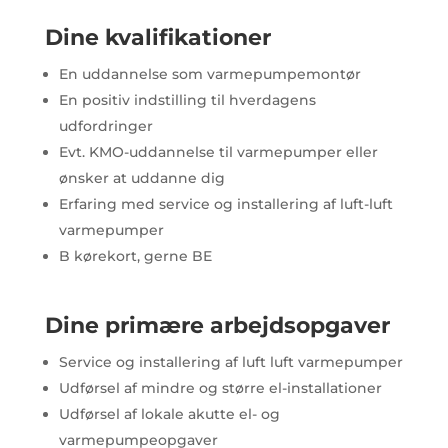
Dine kvalifikationer
En uddannelse som varmepumpemontør
En positiv indstilling til hverdagens
udfordringer
Evt. KMO-uddannelse til varmepumper eller
ønsker at uddanne dig
Erfaring med service og installering af luft-luft
varmepumper
B kørekort, gerne BE
Dine primære arbejdsopgaver
Service og installering af luft luft varmepumper
Udførsel af mindre og større el-installationer
Udførsel af lokale akutte el- og
varmepumpeopgaver