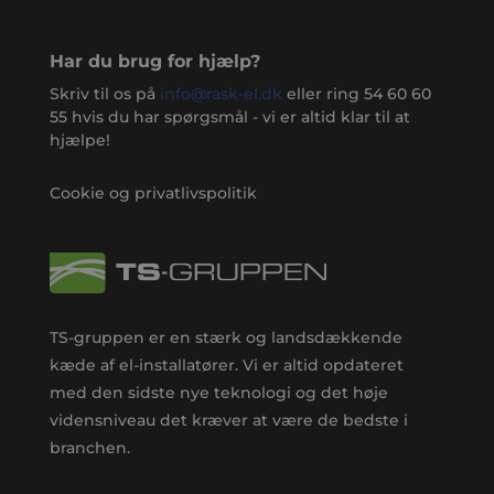
Har du brug for hjælp?
Skriv til os på
info@rask-el.dk
eller ring
54 60 60
55
hvis du har spørgsmål - vi er altid klar til at
hjælpe!
Cookie og privatlivspolitik
TS-gruppen er en stærk og landsdækkende
kæde af el-installatører. Vi er altid opdateret
med den sidste nye teknologi og det høje
vidensniveau det kræver at være de bedste i
branchen.